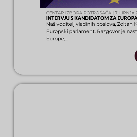
CENTAR IZBORA POTROŠAČA | 7. LIPNJA 
INTERVJU S KANDIDATOM ZA EUR
Naš voditelj vladinih poslova, Zoltan K
Europski parlament. Razgovor je nast
Europe,…