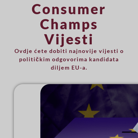
Consumer
Champs
Vijesti
Ovdje ćete dobiti najnovije vijesti o
političkim odgovorima kandidata
diljem EU-a.