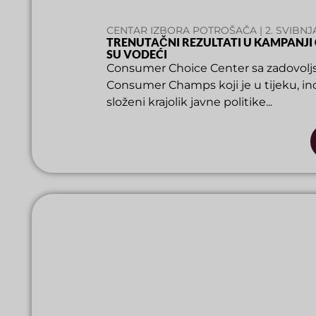
CENTAR IZBORA POTROŠAČA | 2. SVIBNJ
TRENUTAČNI REZULTATI U KAMPANJI
SU VODEĆI
Consumer Choice Center sa zadovoljst
Consumer Champs koji je u tijeku, ino
složeni krajolik javne politike...