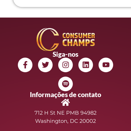
Siga-nos
Informações de contato
712 H St NE PMB 94982
Washington, DC 20002