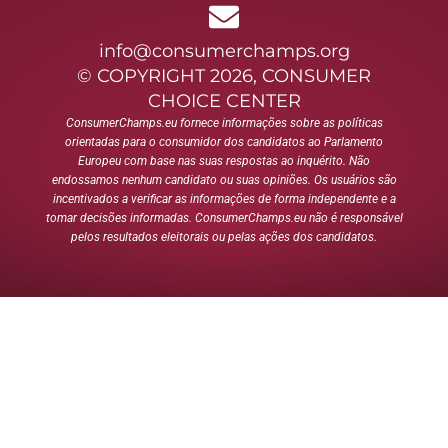
info@consumerchamps.org
© COPYRIGHT 2026, CONSUMER
CHOICE CENTER
ConsumerChamps.eu fornece informações sobre as políticas
orientadas para o consumidor dos candidatos ao Parlamento
Europeu com base nas suas respostas ao inquérito. Não
endossamos nenhum candidato ou suas opiniões. Os usuários são
incentivados a verificar as informações de forma independente e a
tomar decisões informadas. ConsumerChamps.eu não é responsável
pelos resultados eleitorais ou pelas ações dos candidatos.