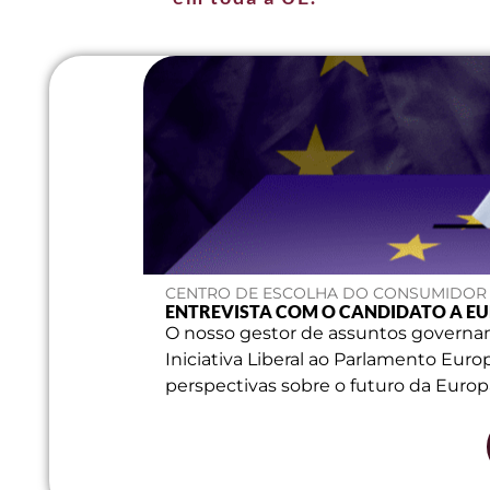
CENTRO DE ESCOLHA DO CONSUMIDOR |
ENTREVISTA COM O CANDIDATO A 
O nosso gestor de assuntos governam
Iniciativa Liberal ao Parlamento Eu
perspectivas sobre o futuro da Europ