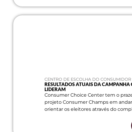
CENTRO DE ESCOLHA DO CONSUMIDOR | 
RESULTADOS ATUAIS DA CAMPANHA 
LIDERAM
Consumer Choice Center tem o prazer
projeto Consumer Champs em andamen
orientar os eleitores através do comp