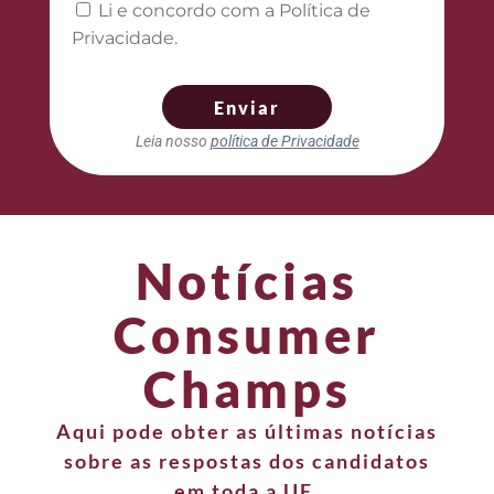
Li e concordo com a Política de
Privacidade.
Enviar
Leia nosso
política de Privacidade
Notícias
Consumer
Champs
Aqui pode obter as últimas notícias
sobre as respostas dos candidatos
em toda a UE.