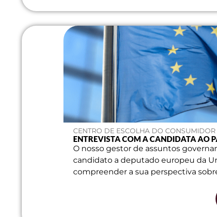
CENTRO DE ESCOLHA DO CONSUMIDOR | 
ENTREVISTA COM A CANDIDATA AO 
O nosso gestor de assuntos governa
candidato a deputado europeu da Un
compreender a sua perspectiva sobre 