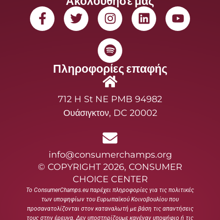
Ακολουθησε μας
Πληροφορίες επαφής
712 H St NE PMB 94982
Ουάσιγκτον, DC 20002
info@consumerchamps.org
© COPYRIGHT 2026, CONSUMER
CHOICE CENTER
Το ConsumerChamps.eu παρέχει πληροφορίες για τις πολιτικές
των υποψηφίων του Ευρωπαϊκού Κοινοβουλίου που
προσανατολίζονται στον καταναλωτή με βάση τις απαντήσεις
τους στην έρευνα. Δεν υποστηρίζουμε κανέναν υποψήφιο ή τις