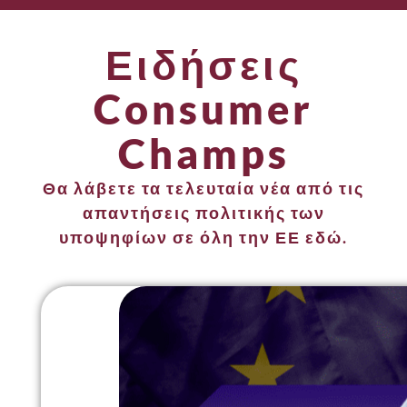
Ειδήσεις
Consumer
Champs
Θα λάβετε τα τελευταία νέα από τις
απαντήσεις πολιτικής των
υποψηφίων σε όλη την ΕΕ εδώ.