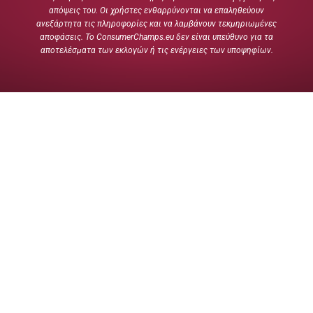
απόψεις του. Οι χρήστες ενθαρρύνονται να επαληθεύουν
ανεξάρτητα τις πληροφορίες και να λαμβάνουν τεκμηριωμένες
αποφάσεις. Το ConsumerChamps.eu δεν είναι υπεύθυνο για τα
αποτελέσματα των εκλογών ή τις ενέργειες των υποψηφίων.