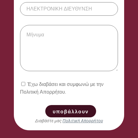
Έχω διαβάσει και συμφωνώ με την
Πολιτική Απορρήτου.
υποβάλλουν
Διαβάστε μας
Πολιτική Απορρήτου