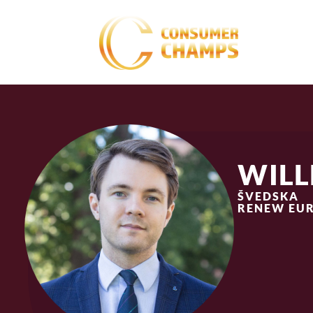
WIL
ŠVEDSKA
RENEW EUR