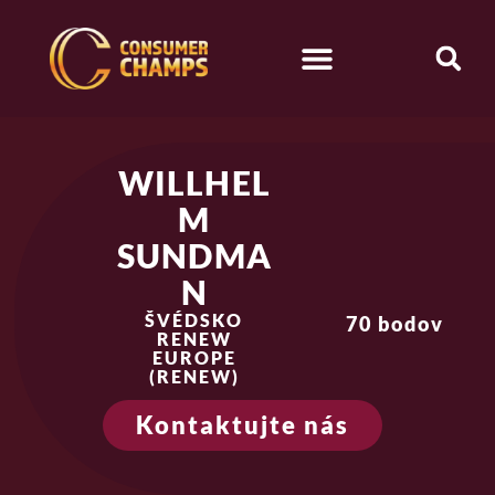
WILLHEL
M
SUNDMA
N
ŠVÉDSKO
70 bodov
RENEW
EUROPE
(RENEW)
Kontaktujte nás