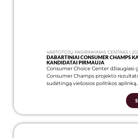
VARTOTOJŲ PASIRINKIMAS CENTRAS | 20
DABARTINIAI CONSUMER CHAMPS KAM
KANDIDATAI PIRMAUJA
Consumer Choice Center džiaugiasi
Consumer Champs projekto rezultatus –
sudėtingą viešosios politikos aplinką..