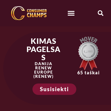
KIMAS
PAGELSA
S
DANIJA
RENEW
EUROPE
65 taškai
(RENEW)
Susisiekti