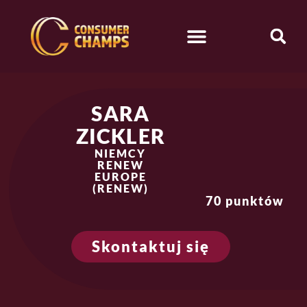
SARA
ZICKLER
NIEMCY
RENEW
EUROPE
(RENEW)
70 punktów
Skontaktuj się