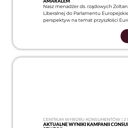
AMARALEM
Nasz menadżer ds. rządowych Zoltan
Liberalnej do Parlamentu Europejski
perspektyw na temat przyszłości Eur
CENTRUM WYBORU KONSUMENTÓW | 2 M
AKTUALNE WYNIKI KAMPANII CONSUM