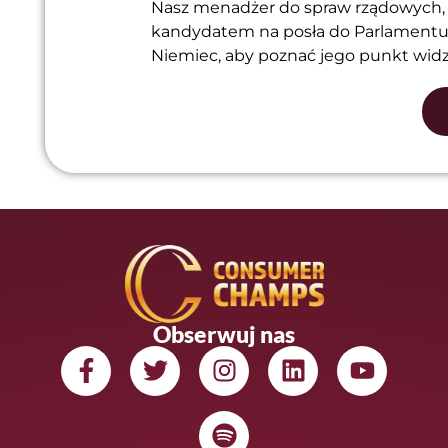
Nasz menadżer do spraw rządowych, 
kandydatem na posła do Parlamentu 
Niemiec, aby poznać jego punkt widze
Obserwuj nas