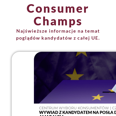
Consumer
Champs
Najświeższe informacje na temat
poglądów kandydatów z całej UE.
CENTRUM WYBORU KONSUMENTÓW | CZE
WYWIAD Z KANDYDATEM NA POSŁA 