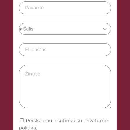
Perskaičiau ir sutinku su Privatumo
politika.