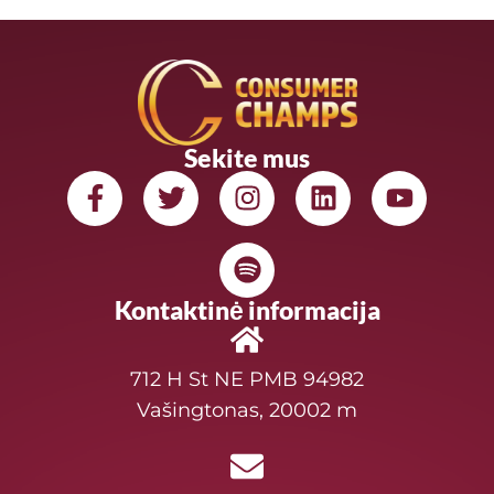
Sekite mus
Kontaktinė informacija
712 H St NE PMB 94982
Vašingtonas, 20002 m