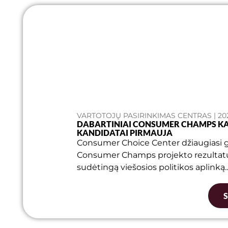
VARTOTOJŲ PASIRINKIMAS CENTRAS | 20
DABARTINIAI CONSUMER CHAMPS KAM
KANDIDATAI PIRMAUJA
Consumer Choice Center džiaugiasi
Consumer Champs projekto rezultatus –
sudėtingą viešosios politikos aplinką..