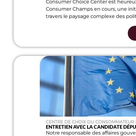
Consumer Choice Center est heureux 
Consumer Champs en cours, une initi
travers le paysage complexe des pol
CENTRE DE CHOIX DU CONSOMMATEUR | 
ENTRETIEN AVEC LA CANDIDATE DÉP
Notre responsable des affaires gouv