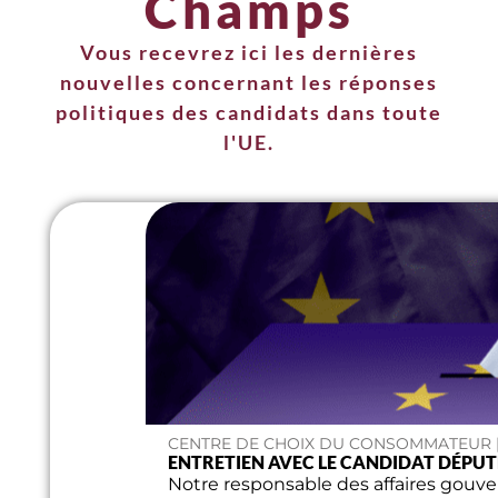
Champs
Vous recevrez ici les dernières
nouvelles concernant les réponses
politiques des candidats dans toute
l'UE.
CENTRE DE CHOIX DU CONSOMMATEUR | 
ENTRETIEN AVEC LE CANDIDAT DÉP
Notre responsable des affaires gouve