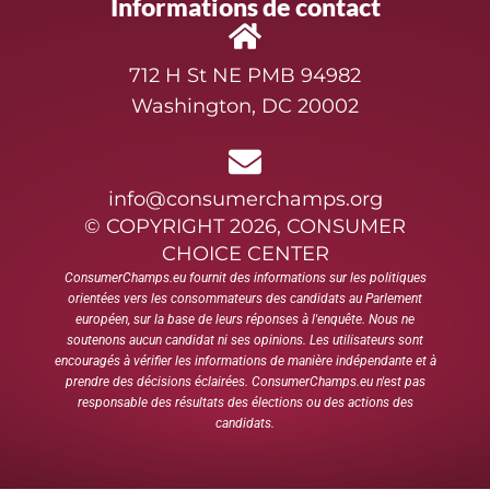
Informations de contact
712 H St NE PMB 94982
Washington, DC 20002
info@consumerchamps.org
© COPYRIGHT 2026, CONSUMER
CHOICE CENTER
ConsumerChamps.eu fournit des informations sur les politiques
orientées vers les consommateurs des candidats au Parlement
européen, sur la base de leurs réponses à l'enquête. Nous ne
soutenons aucun candidat ni ses opinions. Les utilisateurs sont
encouragés à vérifier les informations de manière indépendante et à
prendre des décisions éclairées. ConsumerChamps.eu n'est pas
responsable des résultats des élections ou des actions des
candidats.