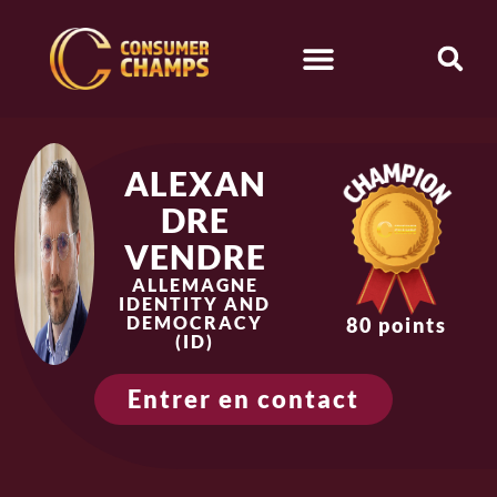
ALEXAN
DRE
VENDRE
ALLEMAGNE
IDENTITY AND
DEMOCRACY
80 points
(ID)
Entrer en contact