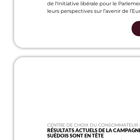
de l'Initiative libérale pour le Parl
leurs perspectives sur l’avenir de l’Eu
CENTRE DE CHOIX DU CONSOMMATEUR | 
RÉSULTATS ACTUELS DE LA CAMPAGN
SUÉDOIS SONT EN TÊTE