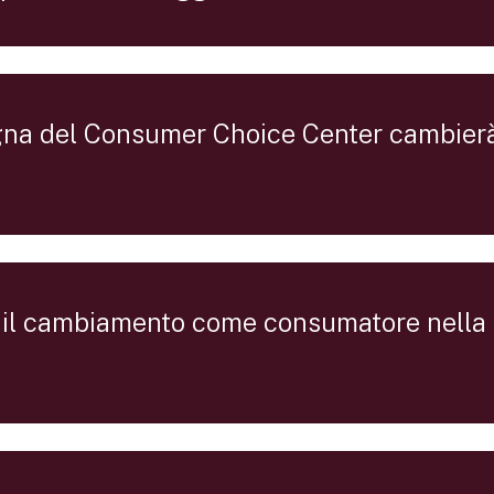
na del Consumer Choice Center cambierà 
 il cambiamento come consumatore nell