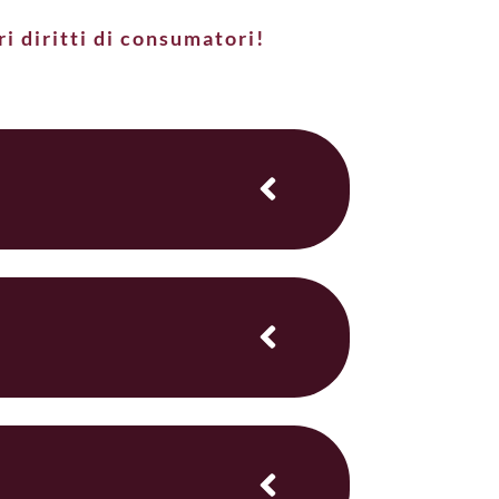
i diritti di consumatori!