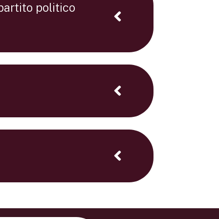
rtito politico