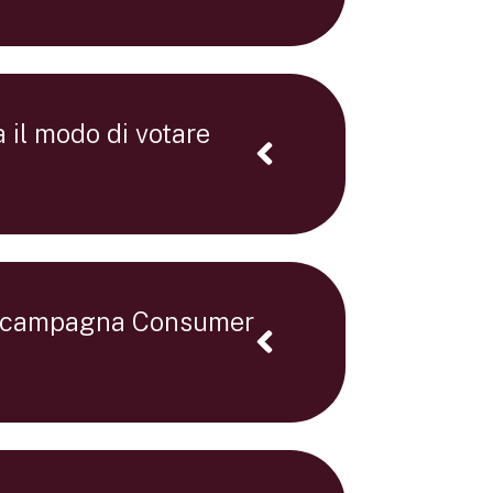
il modo di votare
a campagna Consumer