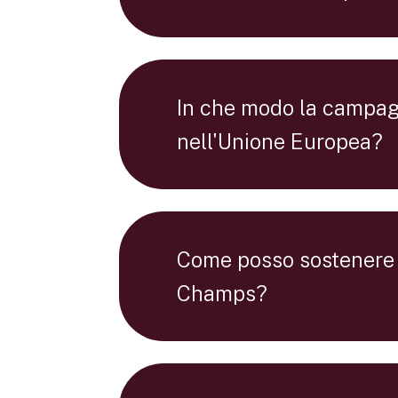
In che modo la campag
nell'Unione Europea?
Come posso sostenere
Champs?