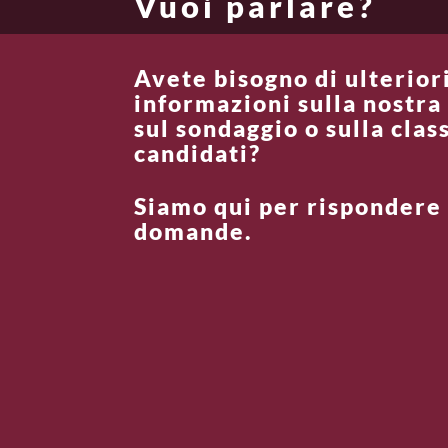
Vuoi parlare?
Avete bisogno di ulterior
informazioni sulla nostra
sul sondaggio o sulla class
candidati?
Siamo qui per rispondere 
domande.