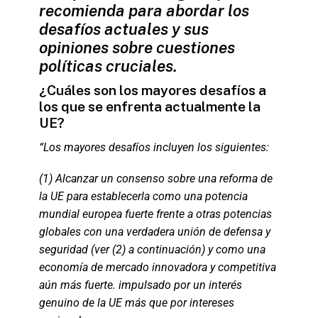
recomienda para abordar los
desafíos actuales y sus
opiniones sobre cuestiones
políticas cruciales.
¿Cuáles son los mayores desafíos a
los que se enfrenta actualmente la
UE?
“Los mayores desafíos incluyen los siguientes:
(1) Alcanzar un consenso sobre una reforma de
la UE para establecerla como una potencia
mundial europea fuerte frente a otras potencias
globales con una verdadera unión de defensa y
seguridad (ver (2) a continuación) y como una
economía de mercado innovadora y competitiva
aún más fuerte. impulsado por un interés
genuino de la UE más que por intereses