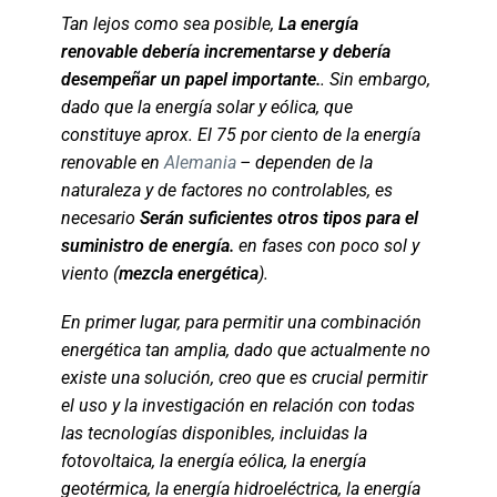
Tan lejos como sea posible,
La energía
renovable debería incrementarse y debería
desempeñar un papel importante.
. Sin embargo,
dado que la energía solar y eólica, que
constituye aprox. El 75 por ciento de la energía
renovable en
Alemania
– dependen de la
naturaleza y de factores no controlables, es
necesario
Serán suficientes otros tipos para el
suministro de energía.
en fases con poco sol y
viento (
mezcla energética
).
En primer lugar, para permitir una combinación
energética tan amplia, dado que actualmente no
existe una solución, creo que es crucial permitir
el uso y la investigación en relación con todas
las tecnologías disponibles, incluidas la
fotovoltaica, la energía eólica, la energía
geotérmica, la energía hidroeléctrica, la energía