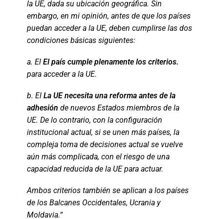
la UE, dada su ubicación geográfica. Sin
embargo, en mi opinión, antes de que los países
puedan acceder a la UE, deben cumplirse las dos
condiciones básicas siguientes:
a. El
El país cumple plenamente los criterios.
para acceder a la UE.
b. El
La UE necesita una reforma antes de la
adhesión
de nuevos Estados miembros de la
UE. De lo contrario, con la configuración
institucional actual, si se unen más países, la
compleja toma de decisiones actual se vuelve
aún más complicada, con el riesgo de una
capacidad reducida de la UE para actuar.
Ambos criterios también se aplican a los países
de los Balcanes Occidentales, Ucrania y
Moldavia.
“