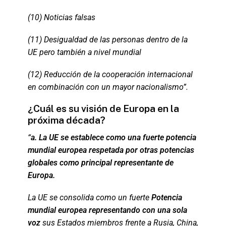
(10) Noticias falsas
(11) Desigualdad de las personas dentro de la
UE pero también a nivel mundial
(12) Reducción de la cooperación internacional
en combinación con un mayor nacionalismo”.
¿Cuál es su visión de Europa en la
próxima década?
“
a. La UE se establece como una fuerte potencia
mundial europea respetada por otras potencias
globales como principal representante de
Europa.
La UE se consolida como un fuerte
Potencia
mundial europea representando con una sola
voz
sus Estados miembros frente a Rusia, China,