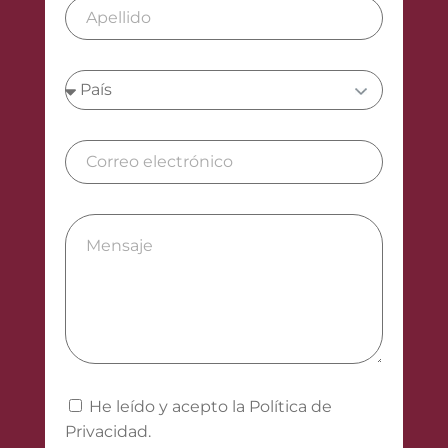
He leído y acepto la Política de
Privacidad.