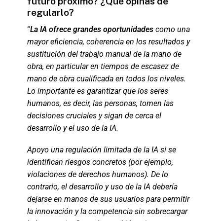
futuro próximo? ¿Qué opinas de
regularlo?
“
La IA ofrece grandes oportunidades
como una
mayor eficiencia, coherencia en los resultados y
sustitución del trabajo manual de la mano de
obra, en particular en tiempos de escasez de
mano de obra cualificada en todos los niveles.
Lo importante es garantizar que los seres
humanos, es decir, las personas, tomen las
decisiones cruciales y sigan de cerca el
desarrollo y el uso de la IA.
Apoyo una regulación limitada de la IA si se
identifican riesgos concretos (por ejemplo,
violaciones de derechos humanos). De lo
contrario, el desarrollo y uso de la IA debería
dejarse en manos de sus usuarios para permitir
la innovación y la competencia sin sobrecargar