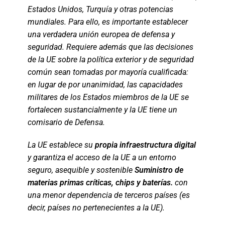
Estados Unidos, Turquía y otras potencias
mundiales. Para ello, es importante establecer
una verdadera unión europea de defensa y
seguridad. Requiere además que las decisiones
de la UE sobre la política exterior y de seguridad
común sean tomadas por mayoría cualificada:
en lugar de por unanimidad, las capacidades
militares de los Estados miembros de la UE se
fortalecen sustancialmente y la UE tiene un
comisario de Defensa.
La UE establece su
propia infraestructura digital
y garantiza el acceso de la UE a un entorno
seguro, asequible y sostenible
Suministro de
materias primas críticas, chips y baterías.
con
una menor dependencia de terceros países (es
decir, países no pertenecientes a la UE).