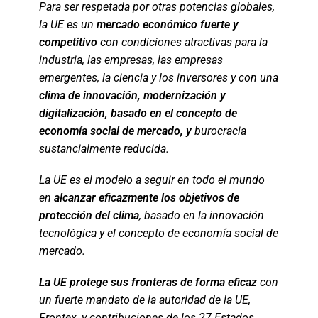
Para ser respetada por otras potencias globales,
la UE es un
mercado económico fuerte y
competitivo
con condiciones atractivas para la
industria, las empresas, las empresas
emergentes, la ciencia y los inversores y con una
clima de innovación, modernización y
digitalización, basado en el concepto de
economía social de mercado, y
burocracia
sustancialmente reducida.
La UE es el modelo a seguir en todo el mundo
en
alcanzar eficazmente los objetivos de
protección del clima
, basado en la innovación
tecnológica y el concepto de economía social de
mercado.
La UE protege sus fronteras de forma eficaz
con
un fuerte mandato de la autoridad de la UE,
Frontex, y contribuciones de los 27 Estados