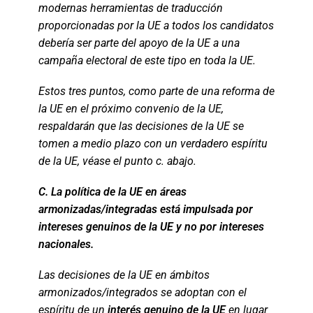
modernas herramientas de traducción
proporcionadas por la UE a todos los candidatos
debería ser parte del apoyo de la UE a una
campaña electoral de este tipo en toda la UE.
Estos tres puntos, como parte de una reforma de
la UE en el próximo convenio de la UE,
respaldarán que las decisiones de la UE se
tomen a medio plazo con un verdadero espíritu
de la UE, véase el punto c. abajo.
C. La política de la UE en áreas
armonizadas/integradas está impulsada por
intereses genuinos de la UE y no por intereses
nacionales.
Las decisiones de la UE en ámbitos
armonizados/integrados se adoptan con el
espíritu de un
interés genuino de la UE
en lugar