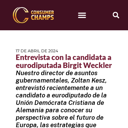
17 DE ABRIL DE 2024
Entrevista con la candidata a
eurodiputada Birgit Weckler
Nuestro director de asuntos
gubernamentales, Zoltan Kesz,
entrevistó recientemente a un
candidato a eurodiputado de la
Unión Demócrata Cristiana de
Alemania para conocer su
perspectiva sobre el futuro de
Europa, las estrategias que