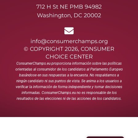
712 H St NE PMB 94982
Washington, DC 20002
info@consumerchamps.org
© COPYRIGHT 2026, CONSUMER
CHOICE CENTER
ConsumerChamps.eu proporciona información sobre las políticas
orientadas al consumidor de los candidatos al Parlamento Europeo
basándose en sus respuestas a la encuesta. No respaldamos a
ningún candidato ni sus puntos de vista. Se anima a los usuarios a
verificar la información de forma independiente y tomar decisiones
informadas. ConsumerChamps.eu no es responsable de los
resultados de las elecciones ni de las acciones de los candidatos.