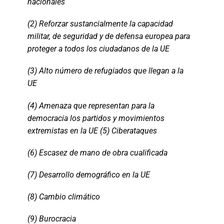
nacionales
(2) Reforzar sustancialmente la capacidad
militar, de seguridad y de defensa europea para
proteger a todos los ciudadanos de la UE
(3) Alto número de refugiados que llegan a la
UE
(4) Amenaza que representan para la
democracia los partidos y movimientos
extremistas en la UE (5) Ciberataques
(6) Escasez de mano de obra cualificada
(7) Desarrollo demográfico en la UE
(8) Cambio climático
(9) Burocracia