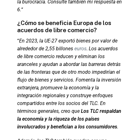
la burocracia. Consulte también mi respuesta en
6.
“
¿Cómo se beneficia Europa de los
acuerdos de libre comercio?
“
En 2023, la UE-27 exportó bienes por valor de
alrededor de 2,55 billones
euros
.
Los acuerdos
de libre comercio reducen y eliminan los
aranceles y ayudan a abordar las barreras detrás
de las fronteras que de otro modo impedirían el
flujo de bienes y servicios. Fomenta la inversión
extranjera, promueve la economía y la
integración regionales y construye enfoques
compartidos entre los socios del TLC. En
términos generales, creo que
Los TLC respaldan
la economía y la riqueza de los países
involucrados y benefician a los consumidores
.