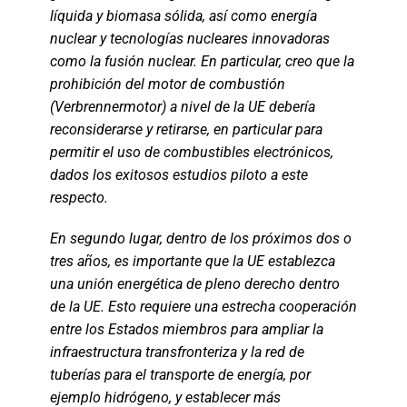
líquida y biomasa sólida, así como energía
nuclear y tecnologías nucleares innovadoras
como la fusión nuclear. En particular, creo que la
prohibición del motor de combustión
(Verbrennermotor) a nivel de la UE debería
reconsiderarse y retirarse, en particular para
permitir el uso de combustibles electrónicos,
dados los exitosos estudios piloto a este
respecto.
En segundo lugar, dentro de los próximos dos o
tres años, es importante que la UE establezca
una unión energética de pleno derecho dentro
de la UE. Esto requiere una estrecha cooperación
entre los Estados miembros para ampliar la
infraestructura transfronteriza y la red de
tuberías para el transporte de energía, por
ejemplo hidrógeno, y establecer más