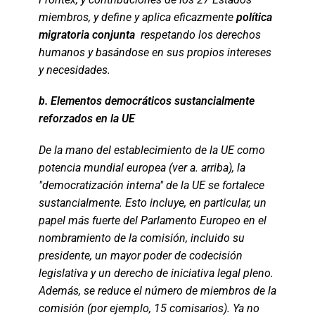
miembros, y define y aplica eficazmente
política
migratoria conjunta
respetando los derechos
humanos y basándose en sus propios intereses
y necesidades.
b. Elementos democráticos sustancialmente
reforzados en la UE
De la mano del establecimiento de la UE como
potencia mundial europea (ver a. arriba), la
"democratización interna" de la UE se fortalece
sustancialmente. Esto incluye, en particular, un
papel más fuerte del Parlamento Europeo en el
nombramiento de la comisión, incluido su
presidente, un mayor poder de codecisión
legislativa y un derecho de iniciativa legal pleno.
Además, se reduce el número de miembros de la
comisión (por ejemplo, 15 comisarios). Ya no