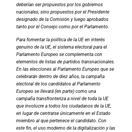
deberían ser propuestos por los gobiernos
nacionales, sino propuestos por el Presidente
designado de la Comisión y luego aprobados
tanto por el Consejo como por el Parlamento.
Para fomentar la política de la UE en interés
genuino de la UE, el sistema electoral para el
Parlamento Europeo se complementa con
elementos de listas de partidos transnacionales.
En las elecciones al Parlamento Europeo que se
celebrarán dentro de diez años, la campaña
electoral de los candidatos al Parlamento
Europeo se llevará (en parte) como una
campaña transfronteriza a nivel de toda la UE
que involucre a todos los ciudadanos de la UE,
en lugar de centrarse únicamente en el Estado
miembro al que pertenece el candidato. Con
este fin, el uso moderno de la digitalización y las