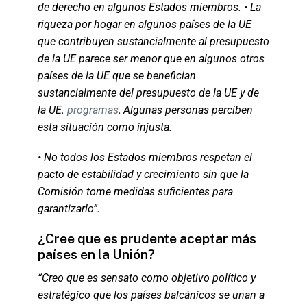
de derecho en algunos Estados miembros. • La
riqueza por hogar en algunos países de la UE
que contribuyen sustancialmente al presupuesto
de la UE parece ser menor que en algunos otros
países de la UE que se benefician
sustancialmente del presupuesto de la UE y de
la UE.
programas
.
Algunas personas perciben
esta situación como injusta.
• No todos los Estados miembros respetan el
pacto de estabilidad y crecimiento sin que la
Comisión tome medidas suficientes para
garantizarlo”.
¿Cree que es prudente aceptar más
países en la Unión?
“Creo que es sensato como objetivo político y
estratégico que los países balcánicos se unan a