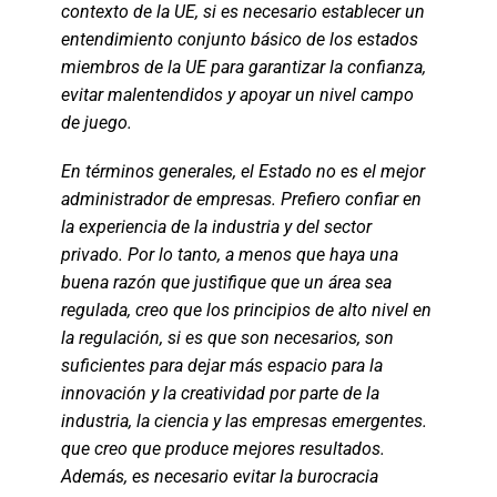
contexto de la UE, si es necesario establecer un
entendimiento conjunto básico de los estados
miembros de la UE para garantizar la confianza,
evitar malentendidos y apoyar un nivel campo
de juego.
En términos generales, el Estado no es el mejor
administrador de empresas. Prefiero confiar en
la experiencia de la industria y del sector
privado. Por lo tanto, a menos que haya una
buena razón que justifique que un área sea
regulada, creo que los principios de alto nivel en
la regulación, si es que son necesarios, son
suficientes para dejar más espacio para la
innovación y la creatividad por parte de la
industria, la ciencia y las empresas emergentes.
que creo que produce mejores resultados.
Además, es necesario evitar la burocracia