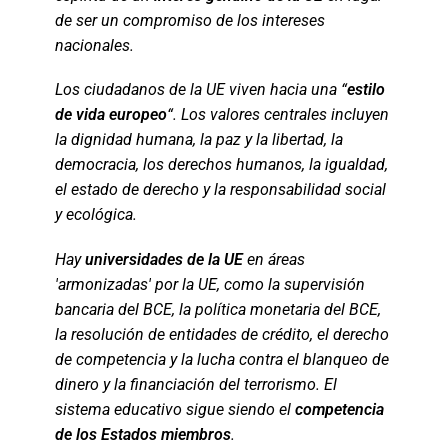
de ser un compromiso de los intereses
nacionales.
Los ciudadanos de la UE viven hacia una “
estilo
de vida europeo
“. Los valores centrales incluyen
la dignidad humana, la paz y la libertad, la
democracia, los derechos humanos, la igualdad,
el estado de derecho y la responsabilidad social
y ecológica.
Hay
universidades de la UE
en áreas
'armonizadas' por la UE, como la supervisión
bancaria del BCE, la política monetaria del BCE,
la resolución de entidades de crédito, el derecho
de competencia y la lucha contra el blanqueo de
dinero y la financiación del terrorismo. El
sistema educativo sigue siendo el
competencia
de los Estados miembros
.