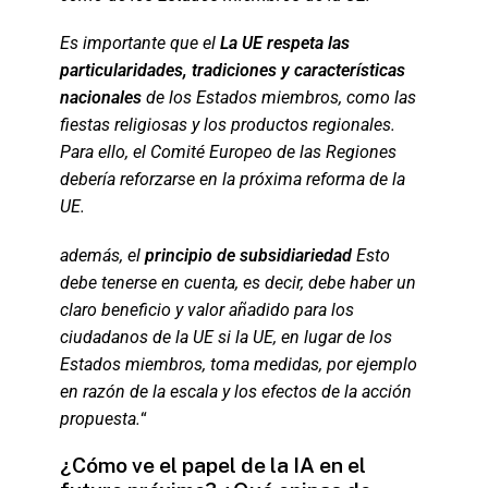
Es importante que el
La UE respeta las
particularidades, tradiciones y características
nacionales
de los Estados miembros, como las
fiestas religiosas y los productos regionales.
Para ello, el Comité Europeo de las Regiones
debería reforzarse en la próxima reforma de la
UE.
además, el
principio de subsidiariedad
Esto
debe tenerse en cuenta, es decir, debe haber un
claro beneficio y valor añadido para los
ciudadanos de la UE si la UE, en lugar de los
Estados miembros, toma medidas, por ejemplo
en razón de la escala y los efectos de la acción
propuesta.
“
¿Cómo ve el papel de la IA en el