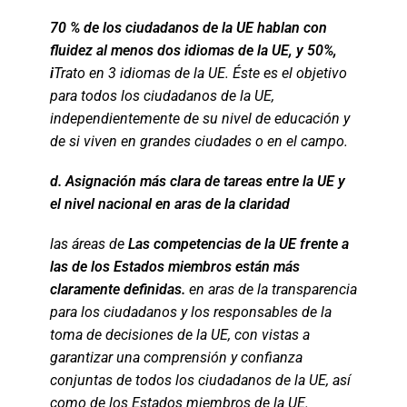
70 % de los ciudadanos de la UE hablan con
fluidez al menos dos idiomas de la UE, y 50%,
i
Trato en 3 idiomas de la UE. Éste es el objetivo
para todos los ciudadanos de la UE,
independientemente de su nivel de educación y
de si viven en grandes ciudades o en el campo.
d. Asignación más clara de tareas entre la UE y
el nivel nacional en aras de la claridad
las áreas de
Las competencias de la UE frente a
las de los Estados miembros están más
claramente definidas.
en aras de la transparencia
para los ciudadanos y los responsables de la
toma de decisiones de la UE, con vistas a
garantizar una comprensión y confianza
conjuntas de todos los ciudadanos de la UE, así
como de los Estados miembros de la UE.