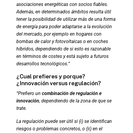
asociaciones energéticas con socios fiables.
Además, en determinados ámbitos resulta útil
tener la posibilidad de utilizar más de una forma
de energía para poder adaptarse a la evolución
del mercado, por ejemplo en hogares con
bombas de calor y fotovoltaicas o en coches
híbridos, dependiendo de si esto es razonable
en términos de costes y está sujeto a futuros
desarrollos tecnológicos.
“
¿Cual prefieres y porque?
¿Innovación versus regulación?
“Prefiero un
combinación de regulación e
innovación
, dependiendo de la zona de que se
trate.
La regulación puede ser útil si (i) se identifican
riesgos o problemas concretos, o (ii) en el