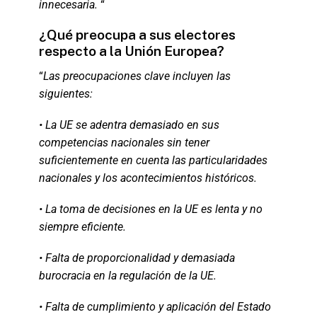
innecesaria.
“
¿Qué preocupa a sus electores
respecto a la Unión Europea?
“
Las preocupaciones clave incluyen las
siguientes:
• La UE se adentra demasiado en sus
competencias nacionales sin tener
suficientemente en cuenta las particularidades
nacionales y los acontecimientos históricos.
• La toma de decisiones en la UE es lenta y no
siempre eficiente.
• Falta de proporcionalidad y demasiada
burocracia en la regulación de la UE.
• Falta de cumplimiento y aplicación del Estado