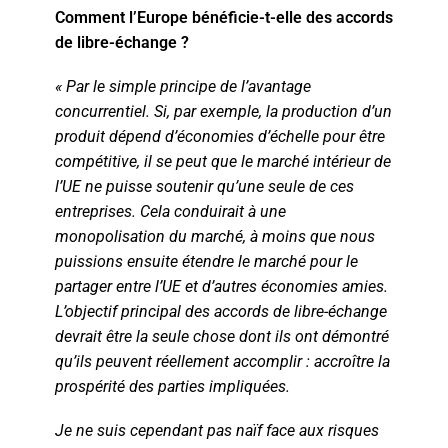
Comment l’Europe bénéficie-t-elle des accords
de libre-échange ?
« Par le simple principe de l’avantage
concurrentiel. Si, par exemple, la production d’un
produit dépend d’économies d’échelle pour être
compétitive, il se peut que le marché intérieur de
l’UE ne puisse soutenir qu’une seule de ces
entreprises. Cela conduirait à une
monopolisation du marché, à moins que nous
puissions ensuite étendre le marché pour le
partager entre l’UE et d’autres économies amies.
L’objectif principal des accords de libre-échange
devrait être la seule chose dont ils ont démontré
qu’ils peuvent réellement accomplir : accroître la
prospérité des parties impliquées.
Je ne suis cependant pas naïf face aux risques