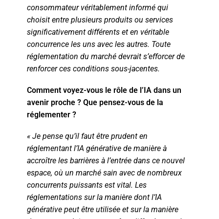
consommateur véritablement informé qui
choisit entre plusieurs produits ou services
significativement différents et en véritable
concurrence les uns avec les autres. Toute
réglementation du marché devrait s’efforcer de
renforcer ces conditions sous-jacentes.
Comment voyez-vous le rôle de l’IA dans un
avenir proche ? Que pensez-vous de la
réglementer ?
« Je pense qu’il faut être prudent en
réglementant l’IA générative de manière à
accroître les barrières à l’entrée dans ce nouvel
espace, où un marché sain avec de nombreux
concurrents puissants est vital. Les
réglementations sur la manière dont l’IA
générative peut être utilisée et sur la manière