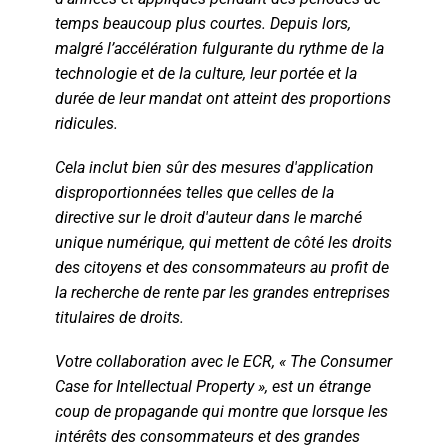
temps beaucoup plus courtes. Depuis lors,
malgré l’accélération fulgurante du rythme de la
technologie et de la culture, leur portée et la
durée de leur mandat ont atteint des proportions
ridicules.
Cela inclut bien sûr des mesures d'application
disproportionnées telles que celles de la
directive sur le droit d'auteur dans le marché
unique numérique, qui mettent de côté les droits
des citoyens et des consommateurs au profit de
la recherche de rente par les grandes entreprises
titulaires de droits.
Votre collaboration avec le ECR, « The Consumer
Case for Intellectual Property », est un étrange
coup de propagande qui montre que lorsque les
intérêts des consommateurs et des grandes