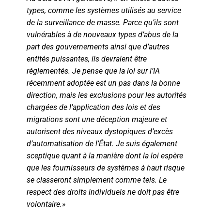
types, comme les systèmes utilisés au service
de la surveillance de masse. Parce qu’ils sont
vulnérables à de nouveaux types d’abus de la
part des gouvernements ainsi que d’autres
entités puissantes, ils devraient être
réglementés. Je pense que la loi sur l’IA
récemment adoptée est un pas dans la bonne
direction, mais les exclusions pour les autorités
chargées de l’application des lois et des
migrations sont une déception majeure et
autorisent des niveaux dystopiques d’excès
d’automatisation de l’État. Je suis également
sceptique quant à la manière dont la loi espère
que les fournisseurs de systèmes à haut risque
se classeront simplement comme tels. Le
respect des droits individuels ne doit pas être
volontaire.»