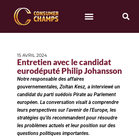
15 AVRIL 2024
Entretien avec le candidat
eurodéputé Philip Johansson
Notre responsable des affaires
gouvernementales, Zoltan Kesz, a interviewé un
candidat du parti suédois Pirate au Parlement
européen.
La conversation visait à comprendre
leurs perspectives sur l'avenir de l'Europe, les
stratégies qu'ils recommandent pour résoudre
les problèmes actuels et leur position sur des
questions politiques importantes.