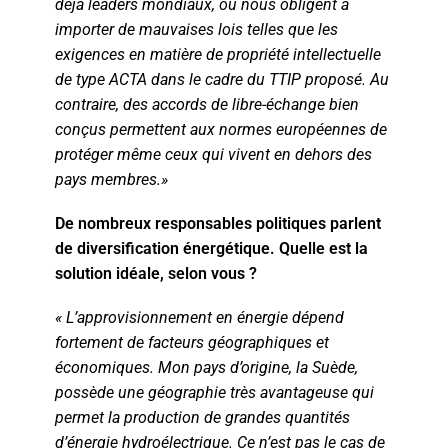
déjà leaders mondiaux, ou nous obligent à
importer de mauvaises lois telles que les
exigences en matière de propriété intellectuelle
de type ACTA dans le cadre du TTIP proposé. Au
contraire, des accords de libre-échange bien
conçus permettent aux normes européennes de
protéger même ceux qui vivent en dehors des
pays membres.»
De nombreux responsables politiques parlent
de diversification énergétique. Quelle est la
solution idéale, selon vous ?
« L’approvisionnement en énergie dépend
fortement de facteurs géographiques et
économiques. Mon pays d’origine, la Suède,
possède une géographie très avantageuse qui
permet la production de grandes quantités
d’énergie hydroélectrique. Ce n’est pas le cas de