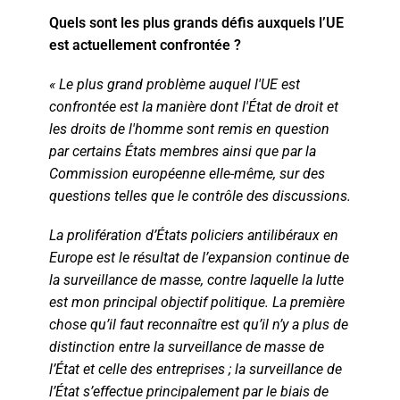
Quels sont les plus grands défis auxquels l’UE
est actuellement confrontée ?
« Le plus grand problème auquel l'UE est
confrontée est la manière dont l'État de droit et
les droits de l'homme sont remis en question
par certains États membres ainsi que par la
Commission européenne elle-même, sur des
questions telles que le contrôle des discussions.
La prolifération d’États policiers antilibéraux en
Europe est le résultat de l’expansion continue de
la surveillance de masse, contre laquelle la lutte
est mon principal objectif politique. La première
chose qu’il faut reconnaître est qu’il n’y a plus de
distinction entre la surveillance de masse de
l’État et celle des entreprises ; la surveillance de
l’État s’effectue principalement par le biais de