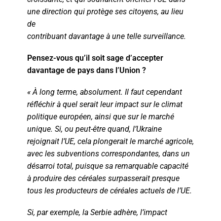
une direction qui protège ses citoyens, au lieu
de
contribuant davantage à une telle surveillance.
Pensez-vous qu’il soit sage d’accepter
davantage de pays dans l’Union ?
« À long terme, absolument. Il faut cependant
réfléchir à quel serait leur impact sur le climat
politique européen, ainsi que sur le marché
unique. Si, ou peut-être quand, l’Ukraine
rejoignait l’UE, cela plongerait le marché agricole,
avec les subventions correspondantes, dans un
désarroi total, puisque sa remarquable capacité
à produire des céréales surpasserait presque
tous les producteurs de céréales actuels de l’UE.
Si, par exemple, la Serbie adhère, l’impact