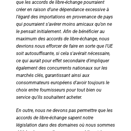
que les accords de libre-échange pourraient
créer en raison d’une dépendance excessive à
l’égard des importations en provenance de pays
qui pourraient s’avérer moins amicaux qu’on ne
le pensait initialement. Afin de bénéficier au
maximum des accords de libre-échange, nous
devrions nous efforcer de faire en sorte que l'UE
soit autosuffisante, si cela s'avérait nécessaire,
ce qui aurait pour effet secondaire d'impliquer
également des concurrents nationaux sur les
marchés clés, garantissant ainsi aux
consommateurs européens d'avoir toujours le
choix entre fournisseurs pour tout bien ou
service qu’ils souhaitent acheter.
En outre, nous ne devons pas permettre que les
accords de libre-échange sapent notre
législation dans des domaines où nous sommes