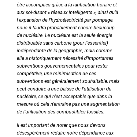
être accomplies grâce à la tarification horaire et
aux soi-disant « réseaux intelligents », ainsi qu’à
l’expansion de l’hydroélectricité par pompage,
nous il faudra probablement encore beaucoup
de nucléaire. Le nucléaire est la seule énergie
distribuable sans carbone (pour l'essentiel)
indépendante de la géographie, mais comme
elle a historiquement nécessité d'importantes
subventions gouvernementales pour rester
compétitive, une minimisation de ces
subventions est généralement souhaitable, mais
peut conduire à une baisse de l'utilisation du
nucléaire, ce qui n’est acceptable que dans la
mesure où cela n’entraîne pas une augmentation
de l’utilisation des combustibles fossiles.
Il est important de noter que nous devons
désespérément réduire notre dépendance aux