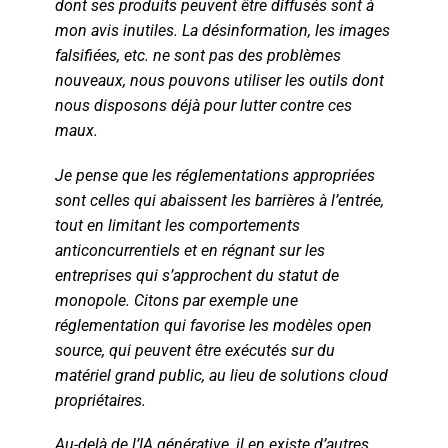
dont ses produits peuvent être diffusés sont à
mon avis inutiles. La désinformation, les images
falsifiées, etc. ne sont pas des problèmes
nouveaux, nous pouvons utiliser les outils dont
nous disposons déjà pour lutter contre ces
maux.
Je pense que les réglementations appropriées
sont celles qui abaissent les barrières à l’entrée,
tout en limitant les comportements
anticoncurrentiels et en régnant sur les
entreprises qui s’approchent du statut de
monopole. Citons par exemple une
réglementation qui favorise les modèles open
source, qui peuvent être exécutés sur du
matériel grand public, au lieu de solutions cloud
propriétaires.
Au-delà de l’IA générative, il en existe d’autres