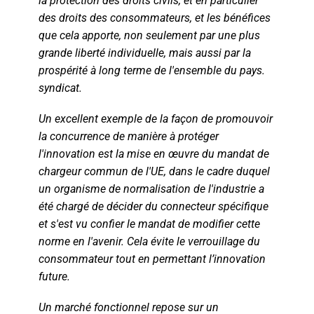
la protection des droits civils, et en particulier
des droits des consommateurs, et les bénéfices
que cela apporte, non seulement par une plus
grande liberté individuelle, mais aussi par la
prospérité à long terme de l'ensemble du pays.
syndicat.
Un excellent exemple de la façon de promouvoir
la concurrence de manière à protéger
l'innovation est la mise en œuvre du mandat de
chargeur commun de l'UE, dans le cadre duquel
un organisme de normalisation de l'industrie a
été chargé de décider du connecteur spécifique
et s'est vu confier le mandat de modifier cette
norme en l'avenir. Cela évite le verrouillage du
consommateur tout en permettant l’innovation
future.
Un marché fonctionnel repose sur un