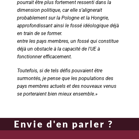
pourrait être plus fortement ressenti dans la
dimension politique, car elle s’alignerait
probablement sur la Pologne et la Hongrie,
approfondissant ainsi le fossé idéologique déjà
en train de se former.
entre les pays membres, un fossé qui constitue
déjà un obstacle à la capacité de l'UE à
fonctionner efficacement.
Toutefois, si de tels défis pouvaient être
surmontés, je pense que les populations des
pays membres actuels et des nouveaux venus
se porteraient bien mieux ensemble.»
Envie d'en parler ?