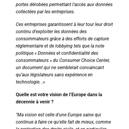
portes dérobées permettant l’accès aux données
collectées par les entreprises.
Ces entreprises garantissent à leur tour leur droit
continu d’exploiter les données des
consommateurs grâce à des efforts de capture
réglementaire et de lobbying tels que la note
politique « Données et confidentialité des
consommateurs » du Consumer Choice Center,
un document qui ne semblerait convaincant
qu’aux législateurs sans expérience en
technologie. .»
Quelle est votre vision de l’Europe dans la
décennie à venir ?
"Ma vision est celle d'une Europe saine qui
continue à faire ce qu'elle fait de mieux, comme