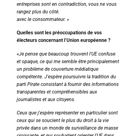
entreprises sont en contradiction, vous ne vous
rangez plus du côté.
avec le consommateur. »
Quelles sont les préoccupations de vos
électeurs concernant l’Union européenne ?
«Je pense que beaucoup trouvent l'UE confuse
et opaque, ce qui me semble être principalement
un problème de couverture médiatique
compétente. J'espère poursuivre la tradition du
parti Pirate consistant à fournir des informations
transparentes et compréhensibles aux
journalistes et aux citoyens.
Ceux que j'espère représenter en particulier sont
ceux qui se soucient le plus du droit à la vie
privée dans un monde de surveillance de masse
croissante, et qui souhaitent orienter l'UE dans