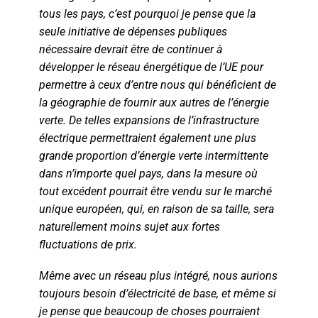
tous les pays, c’est pourquoi je pense que la
seule initiative de dépenses publiques
nécessaire devrait être de continuer à
développer le réseau énergétique de l’UE pour
permettre à ceux d’entre nous qui bénéficient de
la géographie de fournir aux autres de l’énergie
verte. De telles expansions de l’infrastructure
électrique permettraient également une plus
grande proportion d’énergie verte intermittente
dans n’importe quel pays, dans la mesure où
tout excédent pourrait être vendu sur le marché
unique européen, qui, en raison de sa taille, sera
naturellement moins sujet aux fortes
fluctuations de prix.
Même avec un réseau plus intégré, nous aurions
toujours besoin d’électricité de base, et même si
je pense que beaucoup de choses pourraient