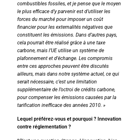
combustibles fossiles, et je pense que le moyen
le plus efficace d’y parvenir est d’utiliser les
forces du marché pour imposer un coût
financier pour les externalités négatives que
constituent les émissions. Dans d’autres pays,
cela pourrait être réalisé grâce à une taxe
carbone, mais l’UE utilise un système de
plafonnement et d’échange. Les compromis
entre ces approches peuvent être discutés
ailleurs, mais dans notre système actuel, ce qui
serait nécessaire, c’est une limitation
supplémentaire de l’octroi de crédits carbone,
pour compenser les émissions causées par la
tarification inefficace des années 2010. »
Lequel préférez-vous et pourquoi ? Innovation
contre réglementation ?